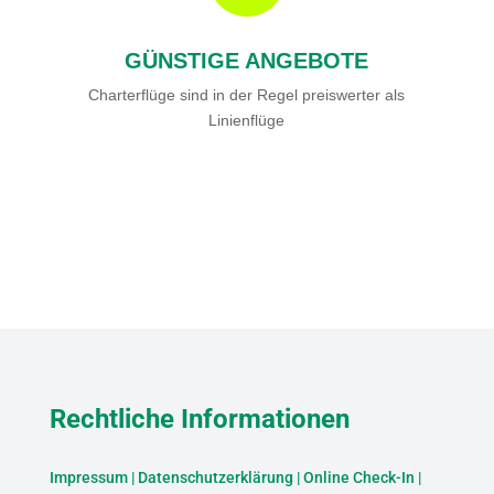
GÜNSTIGE ANGEBOTE
Charterflüge sind in der Regel preiswerter als
Linienflüge
Rechtliche Informationen
Impressum
|
Datenschutzerklärung
|
Online Check-In
|