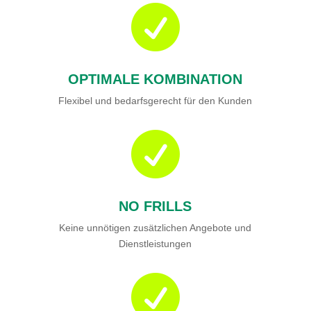

OPTIMALE KOMBINATION
Flexibel und bedarfsgerecht für den Kunden

NO FRILLS
Keine unnötigen zusätzlichen Angebote und
Dienstleistungen
