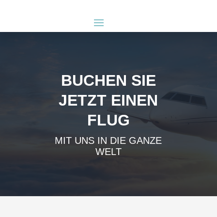
BUCHEN SIE
JETZT EINEN
FLUG
MIT UNS IN DIE GANZE
WELT