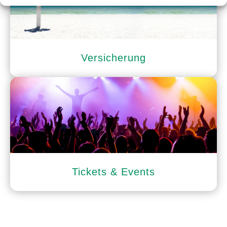
Versicherung
Tickets & Events