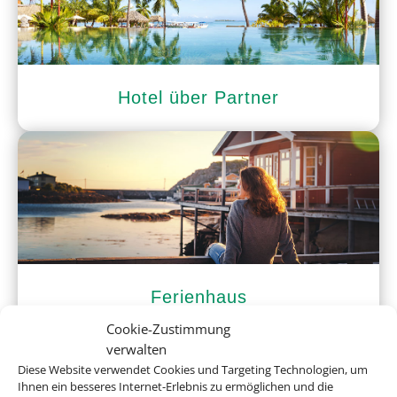
Hotel über Partner
Ferienhaus
Cookie-Zustimmung
verwalten
Diese Website verwendet Cookies und Targeting Technologien, um
Ihnen ein besseres Internet-Erlebnis zu ermöglichen und die