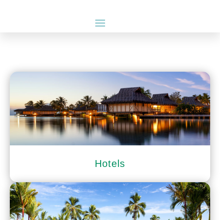
Hotels