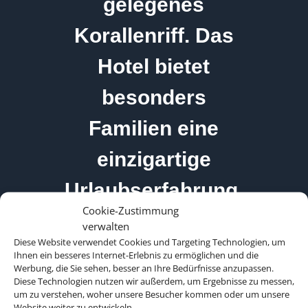
gelegenes
Korallenriff. Das
Hotel bietet
besonders
Familien eine
einzigartige
Urlaubserfahrung.
Cookie-Zustimmung
verwalten
Diese Website verwendet Cookies und Targeting Technologien, um
Ihnen ein besseres Internet-Erlebnis zu ermöglichen und die
Werbung, die Sie sehen, besser an Ihre Bedürfnisse anzupassen.
Diese Technologien nutzen wir außerdem, um Ergebnisse zu messen,
um zu verstehen, woher unsere Besucher kommen oder um unsere
Website weiter zu entwickeln.