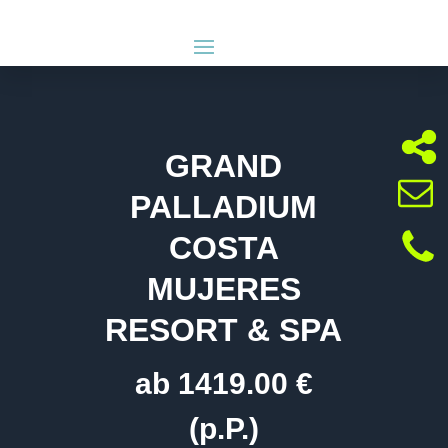
GRAND
PALLADIUM
COSTA
MUJERES
RESORT & SPA
ab 1419.00 €
(p.P.)