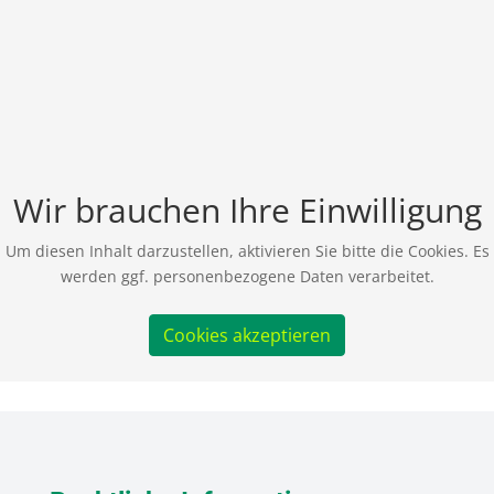
Wir brauchen Ihre Einwilligung
Um diesen Inhalt darzustellen, aktivieren Sie bitte die Cookies. Es
werden ggf. personenbezogene Daten verarbeitet.
Cookies akzeptieren