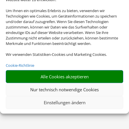
Um Ihnen ein optimales Erlebnis zu bieten, verwenden wir
Technologien wie Cookies, um Geräteinformationen zu speichern
und/oder darauf zuzugreifen. Wenn Sie diesen Technologien
zustimmmen, können wir Daten wie das Surfverhalten oder
eindeutige IDs auf dieser Website verarbeiten. Wenn Sie ihre
Zustimmung nicht erteilen oder zurückziehen, können bestimmte
Merkmale und Funktionen beeinträchtigt werden.
Wir verwenden Statistiken-Cookies und Marketing Cookies.
Cookie-Richtlinie
Alle Cookies akzeptieren
Nur technisch notwendige Cookies
Einstellungen ändern