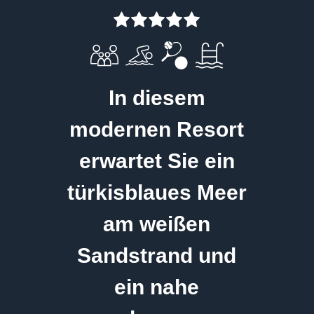
In diesem
modernen Resort
erwartet Sie ein
türkisblaues Meer
am weißen
Sandstrand und
ein nahe