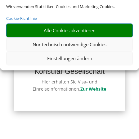
Wir verwenden Statistiken-Cookies und Marketing Cookies.
Zur Website
Cookie-Richtlinie
Alle Cookies akzeptieren
Nur technisch notwendige Cookies
Einstellungen ändern
Deutsche Visa und
Konsular Gesellschaft
Hier erhalten Sie Visa- und
Einreiseinformationen.
Zur Website