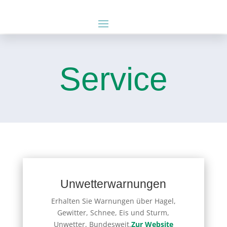
Service
Unwetterwarnungen
Erhalten Sie Warnungen über Hagel,
Gewitter, Schnee, Eis und Sturm,
Unwetter, Bundesweit.
Zur Website